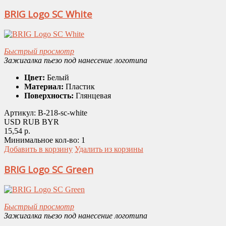
BRIG Logo SC White
Быстрый просмотр
Зажигалка пьезо под нанесение логотипа
Цвет:
Белый
Материал:
Пластик
Поверхность:
Глянцевая
Артикул:
B-218-sc-white
USD
RUB
BYR
15,54 р.
Минимальное кол-во:
1
Добавить в корзину
Удалить из корзины
BRIG Logo SC Green
Быстрый просмотр
Зажигалка пьезо под нанесение логотипа