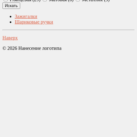
Зажигалки
Шариковые ручки
Наверх
© 2026 Нанесение логотипа