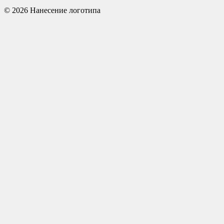
© 2026 Нанесение логотипа