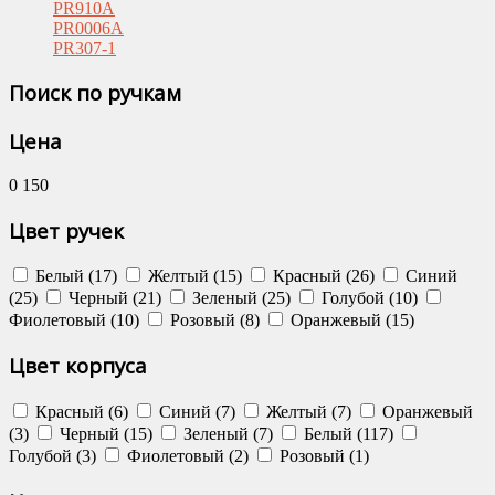
PR910A
PR0006A
PR307-1
Поиск по ручкам
Цена
0
150
Цвет ручек
Белый (17)
Желтый (15)
Красный (26)
Синий
(25)
Черный (21)
Зеленый (25)
Голубой (10)
Фиолетовый (10)
Розовый (8)
Оранжевый (15)
Цвет корпуса
Красный (6)
Синий (7)
Желтый (7)
Оранжевый
(3)
Черный (15)
Зеленый (7)
Белый (117)
Голубой (3)
Фиолетовый (2)
Розовый (1)