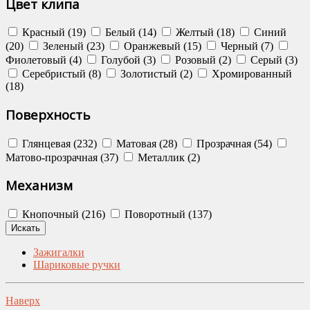
Цвет клипа
Красный (19)
Белый (14)
Желтый (18)
Синий
(20)
Зеленый (23)
Оранжевый (15)
Черный (7)
Фиолетовый (4)
Голубой (3)
Розовый (2)
Серый (3)
Серебристый (8)
Золотистый (2)
Хромированный
(18)
Поверхность
Глянцевая (232)
Матовая (28)
Прозрачная (54)
Матово-прозрачная (37)
Металлик (2)
Механизм
Кнопочный (216)
Поворотный (137)
Зажигалки
Шариковые ручки
Наверх