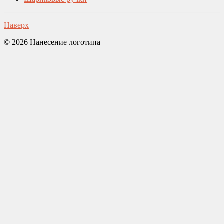
Наверх
© 2026 Нанесение логотипа