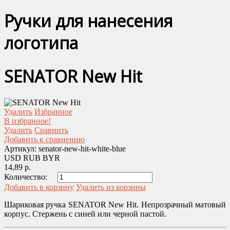
Ручки для нанесения
логотипа
SENATOR New Hit
Удалить
Избранное
В избранное!
Удалить
Сравнить
Добавить к сравнению
Артикул:
senator-new-hit-white-blue
USD
RUB
BYR
14,89 р.
Количество:
Добавить в корзину
Удалить из корзины
Шариковая ручка SENATOR New Hit. Непрозрачный матовый
корпус. Стержень с синей или черной пастой.