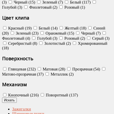
(3)
Черный (15)
Зеленый (7)
Белый (117)
Голубой (3)
Фиолетовый (2)
Розовый (1)
Цвет клипа
Красный (19)
Белый (14)
Желтый (18)
Синий
(20)
Зеленый (23)
Оранжевый (15)
Черный (7)
Фиолетовый (4)
Голубой (3)
Розовый (2)
Серый (3)
Серебристый (8)
Золотистый (2)
Хромированный
(18)
Поверхность
Глянцевая (232)
Матовая (28)
Прозрачная (54)
Матово-прозрачная (37)
Металлик (2)
Механизм
Кнопочный (216)
Поворотный (137)
Зажигалки
Шариковые ручки