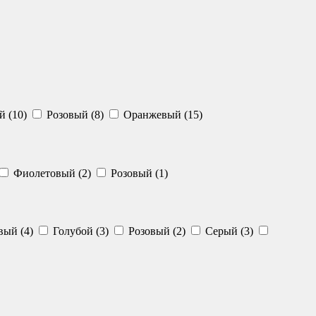
 (10)
Розовый (8)
Оранжевый (15)
Фиолетовый (2)
Розовый (1)
ый (4)
Голубой (3)
Розовый (2)
Серый (3)