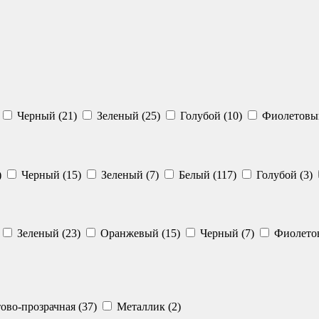
Черный (21)
Зеленый (25)
Голубой (10)
Фиолетовый
)
Черный (15)
Зеленый (7)
Белый (117)
Голубой (3)
Зеленый (23)
Оранжевый (15)
Черный (7)
Фиолетов
во-прозрачная (37)
Металлик (2)